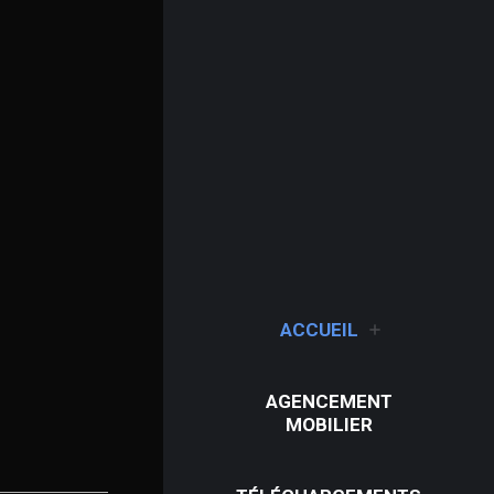
ACCUEIL
AGENCEMENT
MOBILIER