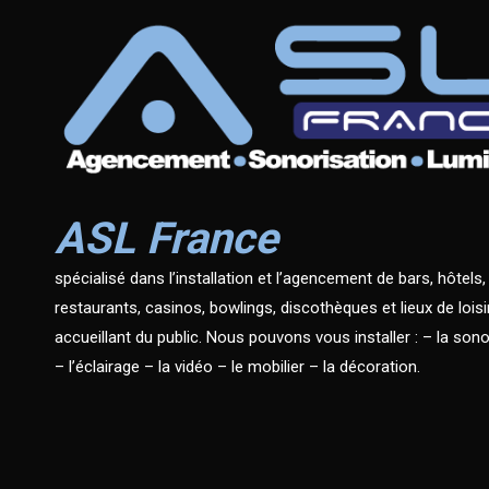
ASL France
spécialisé dans l’installation et l’agencement de bars, hôtels,
restaurants, casinos, bowlings, discothèques et lieux de loisi
accueillant du public. Nous pouvons vous installer : – la sono
– l’éclairage – la vidéo – le mobilier – la décoration.