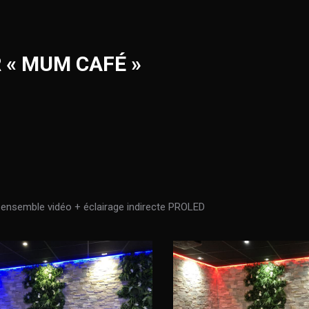
 « MUM CAFÉ »
 ensemble vidéo + éclairage indirecte PROLED