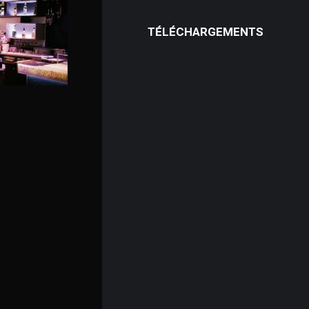
TÉLÉCHARGEMENTS