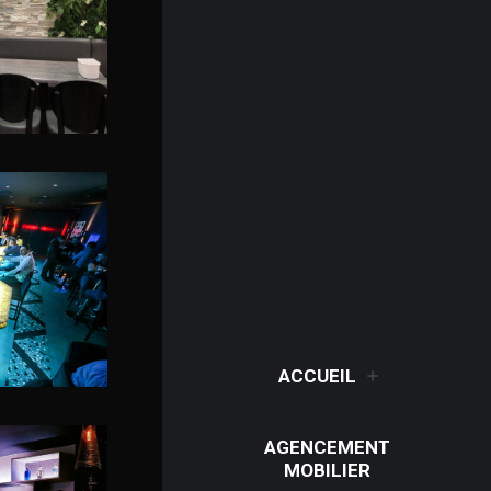
ACCUEIL
AGENCEMENT
MOBILIER