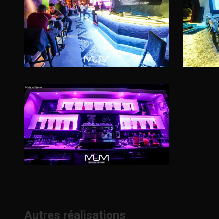
Autres réalisations