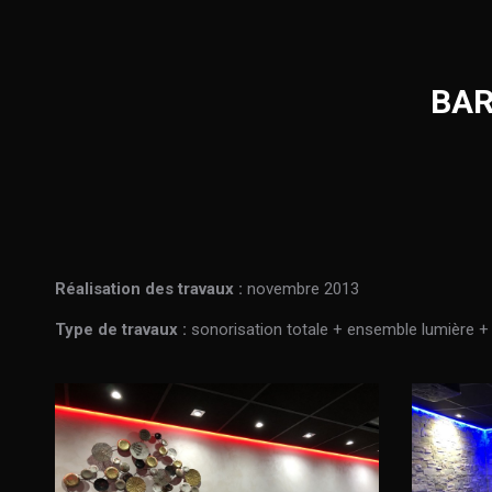
BAR
Réalisation des travaux :
novembre 2013
Type de travaux :
sonorisation totale + ensemble lumière +