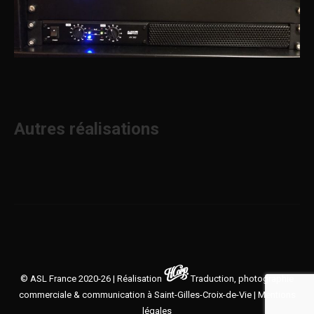
Autres réalisations
© ASL France 2020-26 | Réalisation
Traduction, photographie
commerciale & communication à Saint-Gilles-Croix-de-Vie
|
Mentions
légales