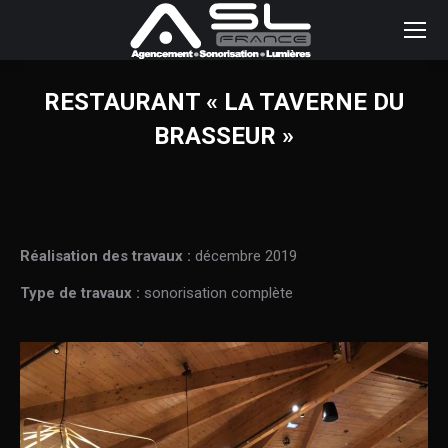
RESTAURANT « LA TAVERNE DU
BRASSEUR »
Réalisation des travaux :
décembre 2019
Type de travaux :
sonorisation complète